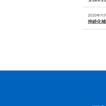
2020年11
持続化補