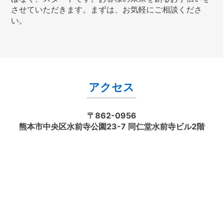
させていただきます。まずは、お気軽にご相談くださ
い。
アクセス
〒862-0956
熊本市中央区水前寺公園23-7 同仁堂水前寺ビル2階