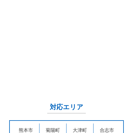
対応エリア
熊本市
菊陽町
大津町
合志市