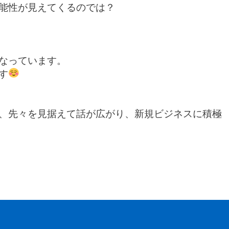
能性が見えてくるのでは？
なっています。
す
、先々を見据えて話が広がり、新規ビジネスに積極