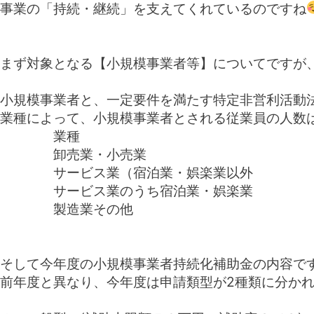
事業の「持続・継続」を支えてくれているのですね
まず対象となる【小規模事業者等】についてですが
小規模事業者と、一定要件を満たす特定非営利活動
業種によって、小規模事業者とされる従業員の人数
業種 常時使用す
卸売業・小売業 
サービス業（宿泊業・娯楽業以
サービス業のうち宿泊業・娯楽業
製造業その他 2
そして今年度の小規模事業者持続化補助金の内容で
前年度と異なり、今年度は申請類型が2種類に分か