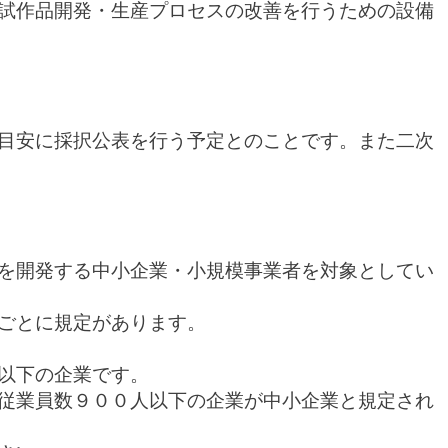
試作品開発・生産プロセスの改善を行うための設備
目安に採択公表を行う予定とのことです。また二次
を開発する中小企業・小規模事業者を対象としてい
ごとに規定があります。
以下の企業です。
従業員数
９００人
以下の企業が中小企業と規定され