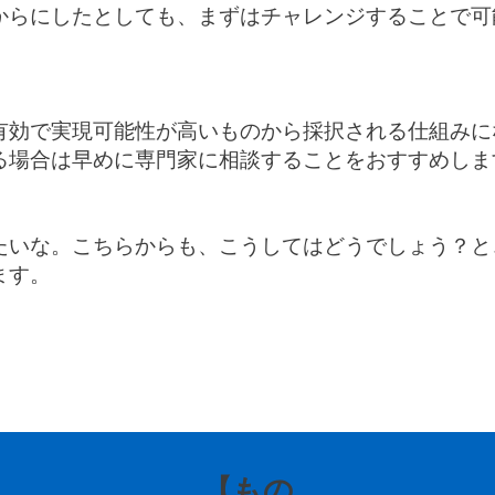
からにしたとしても、まずはチャレンジすることで可
有効で実現可能性が高いものから採択される仕組みに
る場合は早めに専門家に相談することをおすすめしま
たいな。こちらからも、こうしてはどうでしょう？と
ます。
【もの