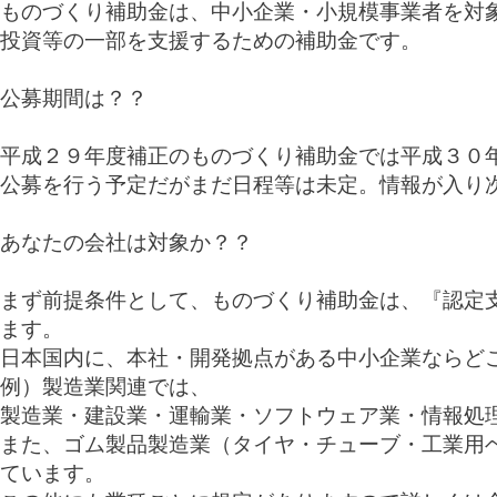
ものづくり補助金は、中小企業・小規模事業者を対
投資等の一部を支援するための補助金です。
公募期間は？？
平成２９年度補正のものづくり補助金では平成３０
公募を行う予定だがまだ日程等は未定。情報が入り
あなたの会社は対象か？？
まず前提条件として、ものづくり補助金は、『認定
ます。
日本国内に、本社・開発拠点がある中小企業ならど
例）製造業関連では、
製造業・建設業・運輸業・ソフトウェア業・情報処
また、ゴム製品製造業（タイヤ・チューブ・工業用
ています。