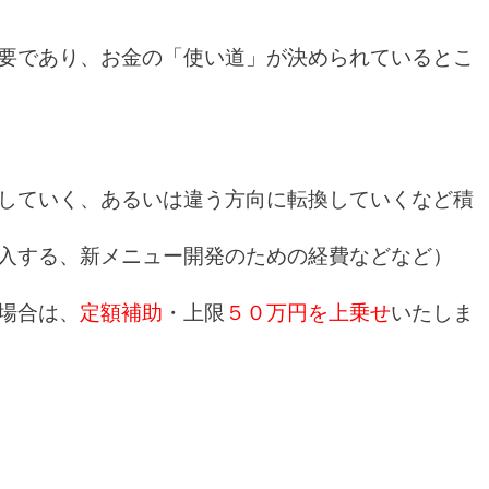
要であり、お金の「使い道」が決められているとこ
していく、あるいは違う方向に転換していくなど積
入する、新メニュー開発のための経費などなど）
場合は、
定額補助
・上限
５０万円を上乗せ
いたしま