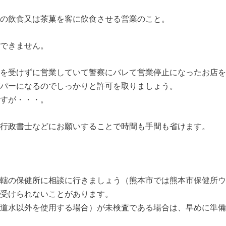
の飲食又は茶菓を客に飲食させる営業のこと。
できません。
を受けずに営業していて警察にバレて営業停止になったお店を
パーになるのでしっかりと許可を取りましょう。
すが・・・。
行政書士などにお願いすることで時間も手間も省けます。
轄の保健所に相談に行きましょう（熊本市では熊本市保健所ウ
受けられないことがあります。
道水以外を使用する場合）が未検査である場合は、早めに準備