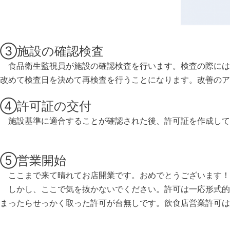
③施設の確認検査
食品衛生監視員が施設の確認検査を行います。検査の際には
改めて検査日を決めて再検査を行うことになります。改善のア
④許可証の交付
施設基準に適合することが確認された後、許可証を作成して
⑤営業開始
ここまで来て晴れてお店開業です。おめでとうございます！
しかし、ここで気を抜かないでください。許可は一応形式的
まったらせっかく取った許可が台無しです。飲食店営業許可は