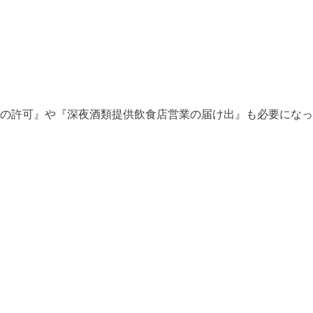
の許可』や『深夜酒類提供飲食店営業の届け出』も必要になっ