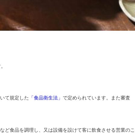
す。
いて規定した
「食品衛生法」
で定められています。また審査
など食品を調理し、又は設備を設けて客に飲食させる営業のこ