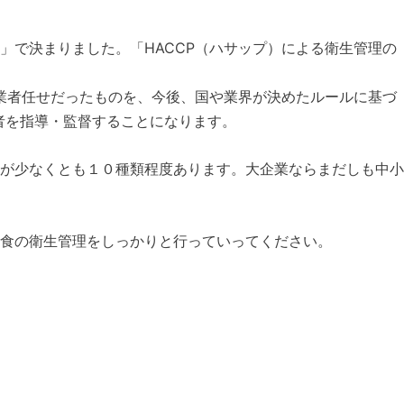
で決まりました。「HACCP（ハサップ）による衛生管理の
業者任せだったものを、今後、国や業界が決めたルールに基づ
業者を指導・監督することになります。
が少なくとも１０種類程度あります。大企業ならまだしも中小
食の衛生管理をしっかりと行っていってください。