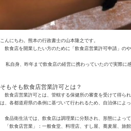
こんにちわ。熊本の行政書士の山本隆之です。
飲食店を開業したい方のために「飲食店営業許可申請」のや
​
私自身、昨年まで飲食店の経営に携わっていたので実際に
そもそも飲食店営業許可とは？
飲食店営業許可とは、管轄する保健所の審査を受けて得られ
は、各都道府県の条例に基づいて行われるため、自治体によっ
食品衛生法では、飲食店は調理業に分類され、形態によって
「飲食店営業」
：一般食堂、料理店、すし屋、蕎麦屋、旅館