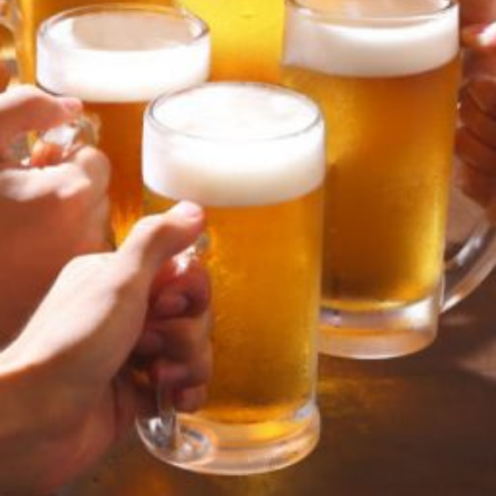
ご依頼の流れ
Profile
アクセス