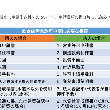
提出し申請手数料を支払います。申請書類の提出時に、施設の