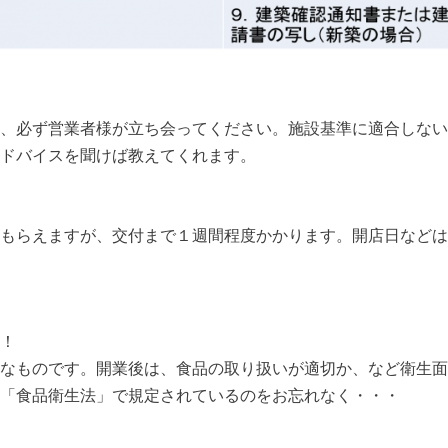
、必ず営業者様が立ち会ってください。施設基準に適合しない
ドバイスを聞けば教えてくれます。
もらえますが、交付まで１週間程度かかります。開店日などは
！
なものです。開業後は、食品の取り扱いが適切か、など衛生面
「食品衛生法」で規定されているのをお忘れなく・・・