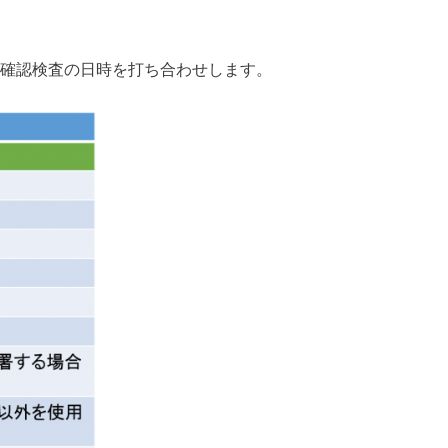
確認検査の日時を打ち合わせします。