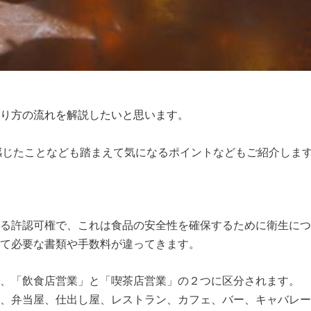
り方の流れを解説したいと思います。
感じたことなども踏まえて気になるポイントなどもご紹介しま
る許認可権で、これは食品の安全性を確保するために衛生につ
て必要な書類や手数料が違ってきます。
、「飲食店営業」と「喫茶店営業」の２つに区分されます。
、弁当屋、仕出し屋、レストラン、カフェ、バー、キャバレー