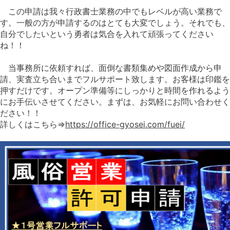
この申請は我々行政書士業務の中でもレベルが高い業務で
す。一般の方が申請するのはとても大変でしょう。それでも、
自分でしたいという勇者は気合を入れて頑張ってください
ね！！
当事務所に依頼すれば、面倒な書類集めや図面作成から申
請、実査立ち合いまでフルサポート致します。お客様は印鑑を
押すだけです。オープン準備等にしっかりと時間を作れるよう
にお手伝いさせてください。まずは、お気軽にお問い合わせく
ださい！！
詳しくはこちら⇒
https://office-gyosei.com/fuei/