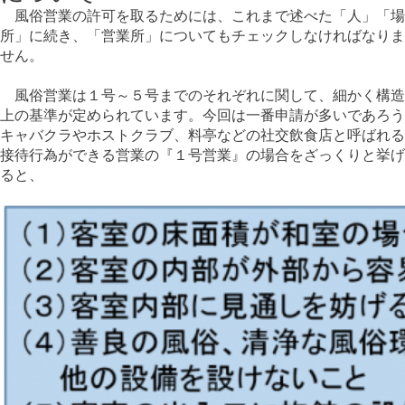
風俗営業の許可を取るためには、これまで述べた「人」「場
所」に続き、「営業所」についてもチェックしなければなりま
せん。
風俗営業は１号～５号までのそれぞれに関して、細かく構造
上の基準が定められています。今回は一番申請が多いであろう
キャバクラやホストクラブ、料亭などの社交飲食店と呼ばれる
接待行為ができる営業の『１号営業』の場合をざっくりと挙げ
ると、