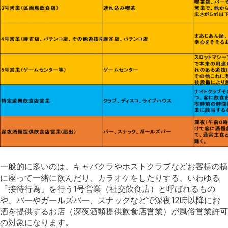
一般的に多いのは、キャバクラやホストクラブなどお客様の横
に座って一緒に飲んだり、カラオケをしたりする、いわゆる
「接待行為」を行う1号営業（社交飲食店）と呼ばれるもの
や、バーやガールズバー、スナックなどで深夜12時以降にお
酒を提供するお店（深夜酒類提供飲食店営業）が風俗営業許可
の対象になります。