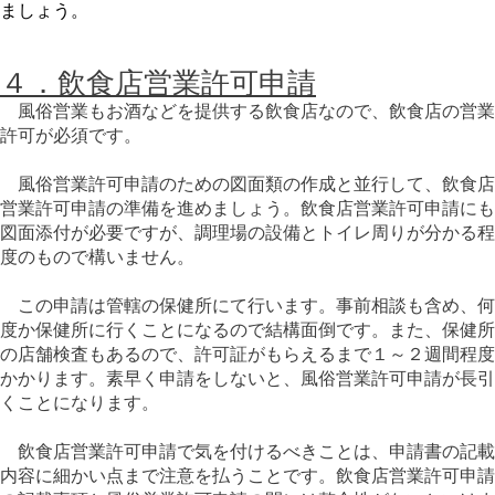
ましょう。
４．飲食店営業許可申請
風俗営業もお酒などを提供する飲食店なので、飲食店の営業
許可が必須です。
風俗営業許可申請のための図面類の作成と並行して、飲食店
営業許可申請の準備を進めましょう。飲食店営業許可申請にも
図面添付が必要ですが、調理場の設備とトイレ周りが分かる程
度のもので構いません。
この申請は管轄の保健所にて行います。事前相談も含め、何
度か保健所に行くことになるので結構面倒です。また、保健所
の店舗検査もあるので、許可証がもらえるまで１～２週間程度
かかります。素早く申請をしないと、風俗営業許可申請が長引
くことになります。
飲食店営業許可申請で気を付けるべきことは、申請書の記載
内容に細かい点まで注意を払うことです。飲食店営業許可申請