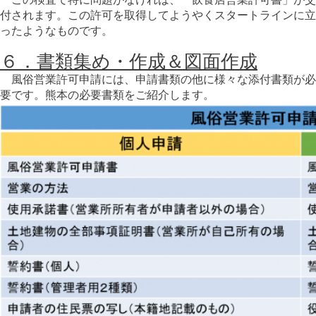
付されます。この許可を取得してようやくスタートラインに立
ったようなものです。
６．書類集め・作成＆図面作成
風俗営業許可申請には、申請書類の他に様々な添付書類が必
要です。熊本の必要書類をご紹介します。