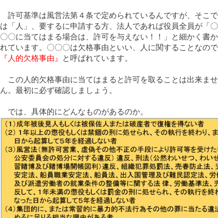
許可基準は風営法第４条で定められているんですが、そこで
は「人」、要するに申請する方、法人であれば役員全員が「〇
〇〇に当てはまる場合は、許可を与えない！！」と細かく書か
れています。〇〇〇は欠格事由といい、人に関することなので
『人的欠格事由』
と呼ばれています。
この人的欠格事由に当てはまると許可を取ることは出来ませ
ん。最初に必ず確認しましょう。
では、具体的にどんなものがあるのか
。